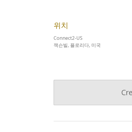
위치
Connect2-US
잭슨빌, 플로리다, 미국
Cr