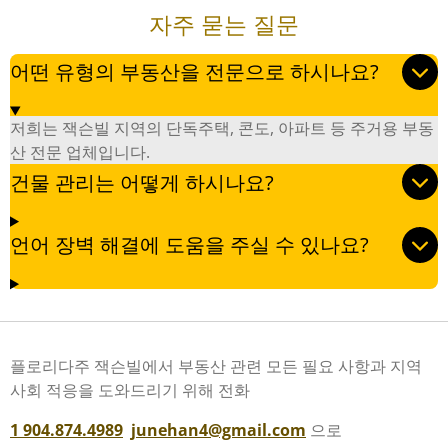
자주 묻는 질문
어떤 유형의 부동산을 전문으로 하시나요?
저희는 잭슨빌 지역의 단독주택, 콘도, 아파트 등 주거용 부동
산 전문 업체입니다.
건물 관리는 어떻게 하시나요?
언어 장벽 해결에 도움을 주실 수 있나요?
플로리다주 잭슨빌에서 부동산 관련 모든 필요 사항과 지역
사회 적응을 도와드리기 위해
전화
1 904.874.4989
junehan4@gmail.com
으로