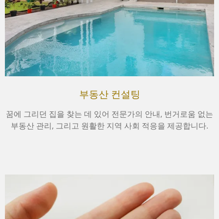
부동산 컨설팅
꿈에 그리던 집을 찾는 데 있어 전문가의 안내, 번거로움 없는
부동산 관리, 그리고 원활한 지역 사회 적응을 제공합니다.