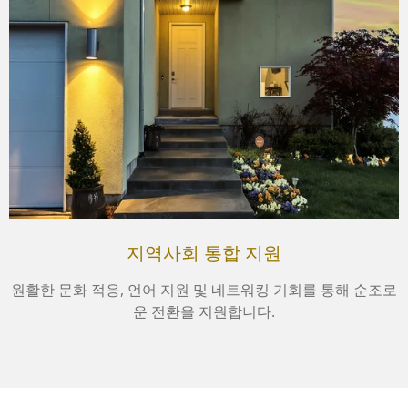
지역사회 통합 지원
원활한 문화 적응, 언어 지원 및 네트워킹 기회를 통해 순조로
운 전환을 지원합니다.