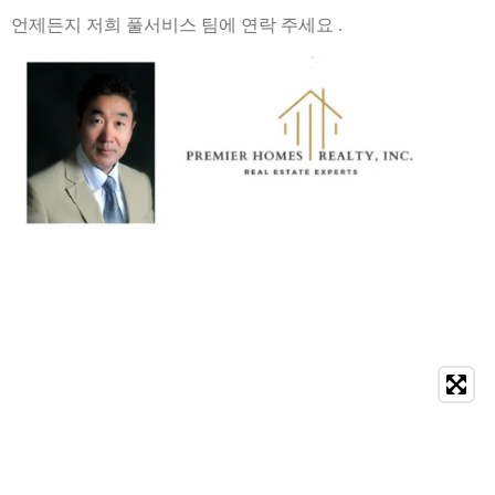
언제든지 저희 풀서비스 팀에 연락 주세요 .