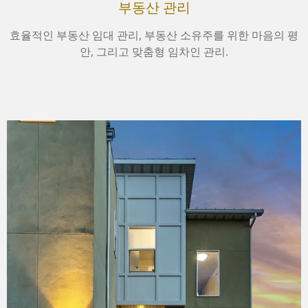
부동산 관리
효율적인 부동산 임대 관리, 부동산 소유주를 위한 마음의 평
안, 그리고 맞춤형 임차인 관리.